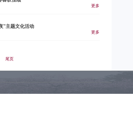
更多
夜”主题文化活动
更多
尾页