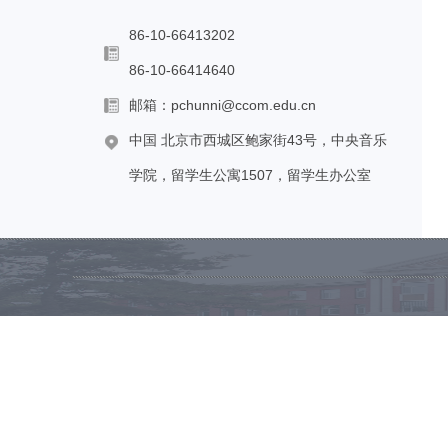
86-10-66413202
86-10-66414640
邮箱：pchunni@ccom.edu.cn
中国 北京市西城区鲍家街43号，中央音乐
学院，留学生公寓1507，留学生办公室