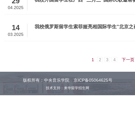
29
04.2025
14
我校俄罗斯留学生索菲娅亮相国际学生“北京之
03.2025
1
2
3
4
下一页
版权所有：中央音乐学院 京ICP备05064625号
技术支持：来华留学招生网