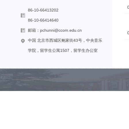
86-10-66413202
86-10-66414640
邮箱：pchunni@ccom.edu.cn
中国 北京市西城区鲍家街43号，中央音乐
学院，留学生公寓1507，留学生办公室